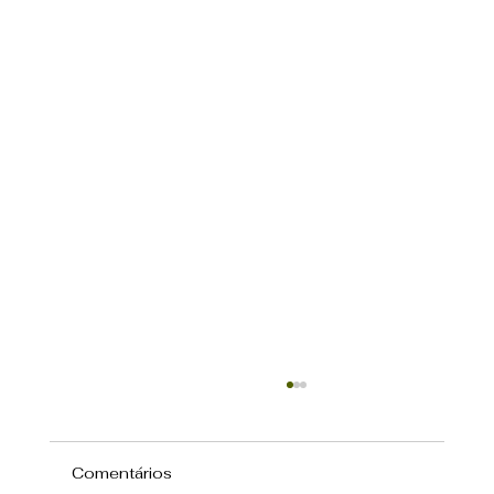
Comentários