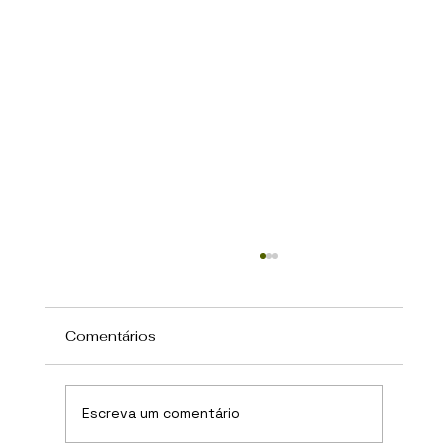
Comentários
Escreva um comentário