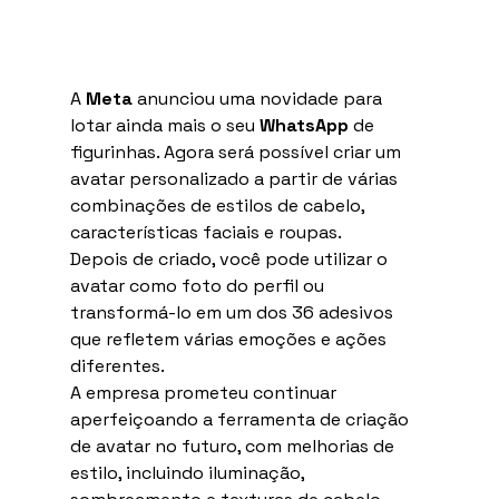
A 
Meta
 anunciou uma novidade para 
lotar ainda mais o seu 
WhatsApp
 de 
figurinhas. Agora será possível criar um 
avatar personalizado a partir de várias 
combinações de estilos de cabelo, 
características faciais e roupas.
Depois de criado, você pode utilizar o 
avatar como foto do perfil ou 
transformá-lo em um dos 36 adesivos 
que refletem várias emoções e ações 
diferentes.
A empresa prometeu continuar 
aperfeiçoando a ferramenta de criação 
de avatar no futuro, com melhorias de 
estilo, incluindo iluminação, 