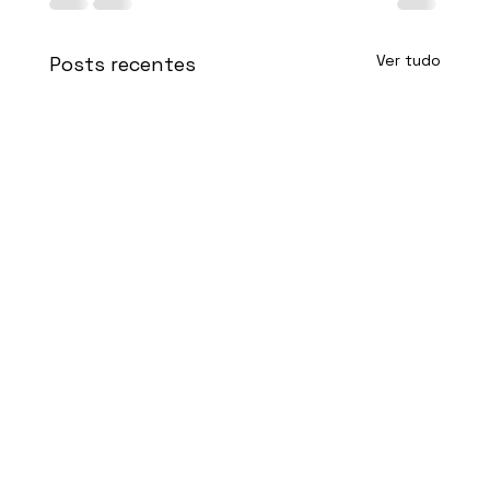
Ver tudo
Posts recentes