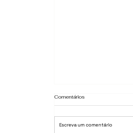
Comentários
Escreva um comentário