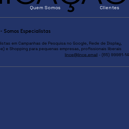
Quem Somos
Clientes
- Somos Especialistas
istas em Campanhas de Pesquisa no Google, Rede de Display,
e) e Shopping para pequenas empresas, profissionais liberais
lince@lince.email
- (65) 99981-1