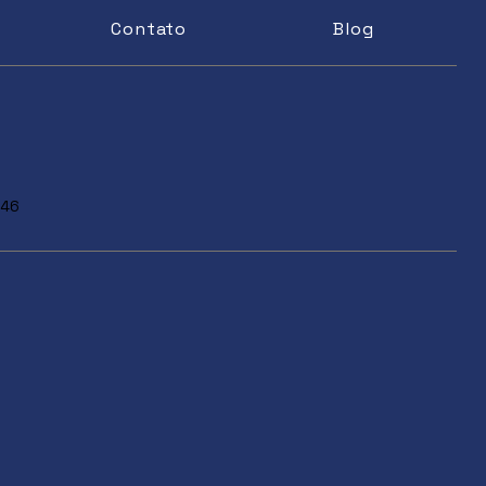
Contato
Blog
446